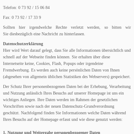
Telefon: 0 73 92 / 15 06 84
Fax: 0 73 92 / 17 33 9
Sollten hier irgendwelche Rechte verletzt werden, so bitten wir
Sie diesbezüglich eine Nachricht zu hinterlassen.
Datenschutzerklärung
Hier wird Wert darauf gelegt, dass Sie alle Informationen übersichtlich und
schnell auf der Webseite finden können. Sie erhalten über diese
Internetseite keine, Cookies, Flash, Popups oder irgendeine
Fremdwerbung. Es werden auch keine persönlichen Daten von Ihnen
(abgesehen von allgemein üblichen Statistiken des Webservers) gespeichert.
Der Schutz Ihrer personenbezogenen Daten bei der Erhebung, Verarbeitung
und Nutzung anlässlich Ihres Besuchs auf unserer Homepage ist uns ein
wichtiges Anliegen. Ihre Daten werden im Rahmen der gesetzlichen
Vorschriften sowie nach der neuen Datenschutz-Grundverordnung
geschützt. Nachfolgend finden Sie Informationen welche Daten während
Ihres Besuchs auf der Homepage erfasst und wie diese genutzt werden:
1. Nutzung und Weitergabe personenbezogener Daten