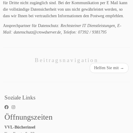
für Dritte nicht zugänglich sind. Bei der Kommunikation per E Mail kann
die vollständige Datensicherheit von uns nicht gewährleistet werden, so
dass wir Ihnen bei vertraulichen Informationen den Postweg empfehlen.
Ansprechpartner für Datenschutz:
Rechtsteiner IT Dienstleistungen, E-
Mail: datenschutz@crowdserver.de, Telefon: 07392 / 9381795
Beitragsnavigation
Helfen Sie mit
→
Soziale Links
Öffnungszeiten
VVL-Bücherinsel