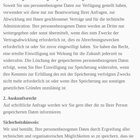
Soweit Sie uns personenbezogene Daten zur Verfügung gestellt haben,
verwenden wir diese nur zur Beantwortung Ihrer Anfragen, zur
Abwicklung mit Ihnen geschlossener Verträge und für die technische
Administration. Ihre personenbezogenen Daten werden an Dritte nur
weitergegeben oder sonst übermittelt, wenn dies zum Zwecke der
Vertragsabwicklung erforderlich ist, dies zu Abrechnungszwecken
erforderlich ist oder Sie zuvor eingewilligt haben. Sie haben das Recht,
eine erteilte Einwilligung mit Wirkung für die Zukunft jederzeit zu
widerrufen. Die Löschung der gespeicherten personenbezogenen Daten
erfolgt, wenn Sie Ihre Einwilligung zur Speicherung widerrufen, wenn
ihre Kenntnis zur Erfüllung des mit der Speicherung verfolgten Zwecks
nicht mehr erforderlich ist oder wenn ihre Speicherung aus sonstigen
gesetzlichen Gründen unzulässig ist.
2. Auskunftsrecht
Auf schriftliche Anfrage werden wir Sie gern über die zu Ihrer Person
gespeicherten Daten informieren.
Sicherheitshinweis:
Wir sind bemüht, Ihre personenbezogenen Daten durch Ergreifung aller
technischen und organisatorischen Möglichkeiten so zu speichern, dass sie