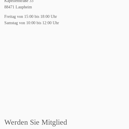
Kapellenstraße 33
88471 Laupheim
Freitag von 15:00 bis 18:00 Uhr
Samstag von 10:00 bis 12:00 Uhr
Werden Sie Mitglied