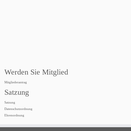
Werden Sie Mitglied
Mitgliederantrag
Satzung
Satzung
Datenschutzordnung
Ehrenordnung