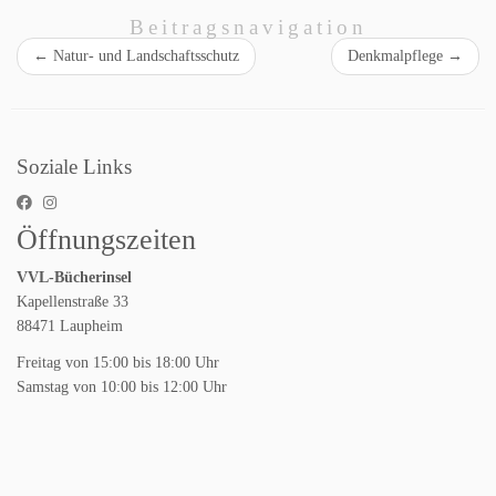
Beitragsnavigation
←
Natur- und Landschaftsschutz
Denkmalpflege
→
Soziale Links
Öffnungszeiten
VVL-Bücherinsel
Kapellenstraße 33
88471 Laupheim
Freitag von 15:00 bis 18:00 Uhr
Samstag von 10:00 bis 12:00 Uhr