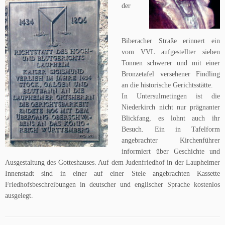
der
Biberacher Straße erinnert ein
vom VVL aufgestellter sieben
Tonnen schwerer und mit einer
Bronzetafel versehener Findling
an die historische Gerichtsstätte.
In Untersulmetingen ist die
Niederkirch nicht nur prägnanter
Blickfang, es lohnt auch ihr
Besuch. Ein in Tafelform
angebrachter Kirchenführer
informiert über Geschichte und
Ausgestaltung des Gotteshauses. Auf dem Judenfriedhof in der Laupheimer
Innenstadt sind in einer auf einer Stele angebrachten Kassette
Friedhofsbeschreibungen in deutscher und englischer Sprache kostenlos
ausgelegt.