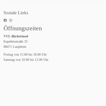
Soziale Links
Öffnungszeiten
VVL-Bücherinsel
Kapellenstraße 33
88471 Laupheim
Freitag von 15:00 bis 18:00 Uhr
Samstag von 10:00 bis 12:00 Uhr