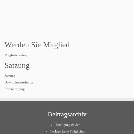
Werden Sie Mitglied
Mitgliederantrag
Satzung
Satzung
Datenschutzordnung
Ehrenordnung
Beitragsarchiv
Betätigungsfelder
Verlegerische Tätigkeiten