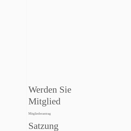
Werden Sie
Mitglied
Mitgliederantrag
Satzung