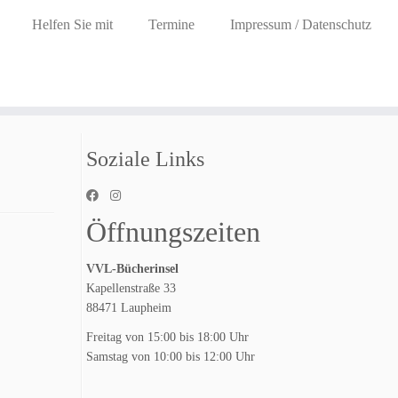
Helfen Sie mit
Termine
Impressum / Datenschutz
Soziale Links
Öffnungszeiten
VVL-Bücherinsel
Kapellenstraße 33
88471 Laupheim
Freitag von 15:00 bis 18:00 Uhr
Samstag von 10:00 bis 12:00 Uhr