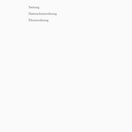
Satzung
Datenschutzordnung
Ehrenordnung