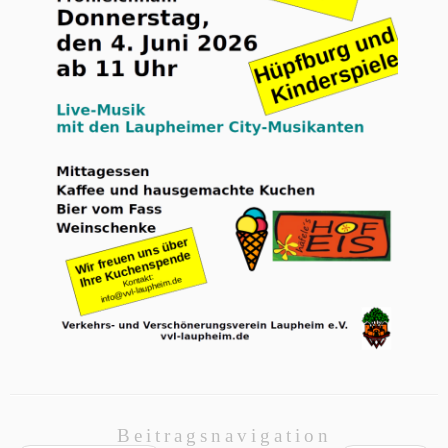
Beitragsnavigation