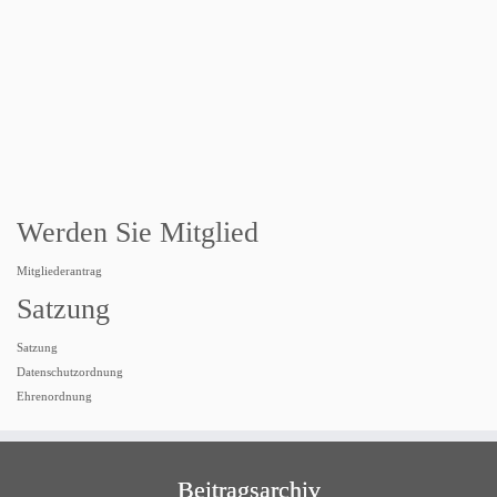
Werden Sie Mitglied
Mitgliederantrag
Satzung
Satzung
Datenschutzordnung
Ehrenordnung
Beitragsarchiv