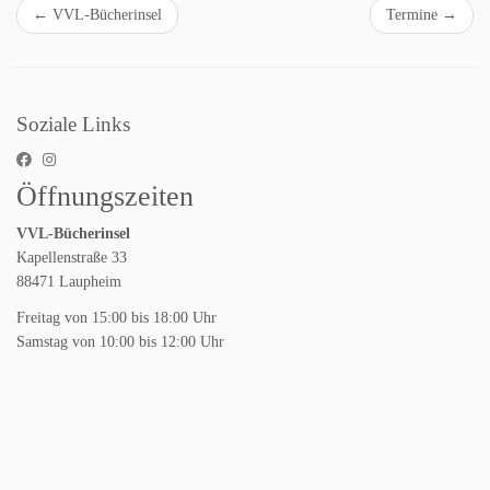
←
VVL-Bücherinsel
Termine
→
Soziale Links
Öffnungszeiten
VVL-Bücherinsel
Kapellenstraße 33
88471 Laupheim
Freitag von 15:00 bis 18:00 Uhr
Samstag von 10:00 bis 12:00 Uhr